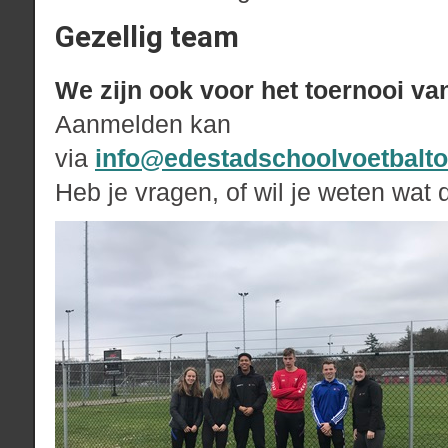
Gezellig team
We zijn ook voor het toernooi van
Aanmelden kan
via
info@edestadschoolvoetbalto
Heb je vragen, of wil je weten wat 