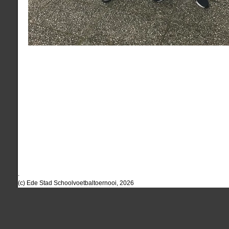
.
(c) Ede Stad Schoolvoetbaltoernooi, 2026