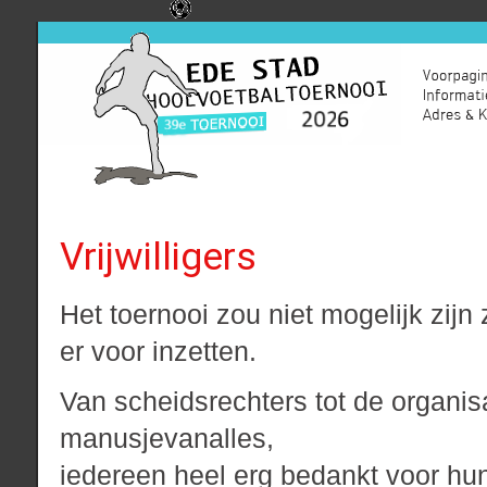
Vrijwilligers
Het toernooi zou niet mogelijk zijn 
er voor inzetten.
Van scheidsrechters tot de organisa
manusjevanalles,
iedereen heel erg bedankt voor hun 