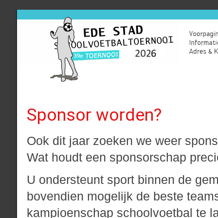
Sponsor worden?
Ook dit jaar zoeken we weer spon
Wat houdt een sponsorschap preci
U ondersteunt sport binnen de ge
bovendien mogelijk de beste teams
kampioenschap schoolvoetbal te la