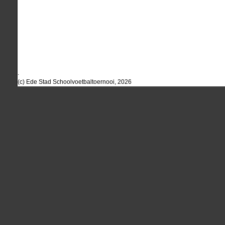
.
(c) Ede Stad Schoolvoetbaltoernooi, 2026