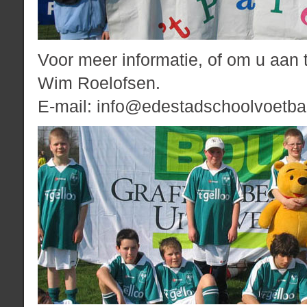
Voor meer informatie, of om u aan
Wim Roelofsen.
E-mail: info@edestadschoolvoetbal