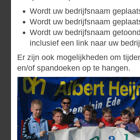
Wordt uw bedrijfsnaam geplaat
Wordt uw bedrijfsnaam geplaatst
Wordt uw bedrijfsnaam getoond
inclusief een link naar uw bedri
Er zijn ook mogelijkheden om tijde
en/of spandoeken op te hangen.