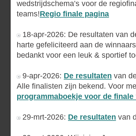
wedstrijdschema's voor de regiofin
teams!
Regio finale pagina
18-apr-2026: De resultaten van d
harte gefeliciteerd aan de winnaar
bedankt voor een leuk & sportief to
9-apr-2026:
De resultaten
van de
Alle finalisten zijn bekend. Voor me
programmaboekje voor de finale 
29-mrt-2026:
De resultaten
van d