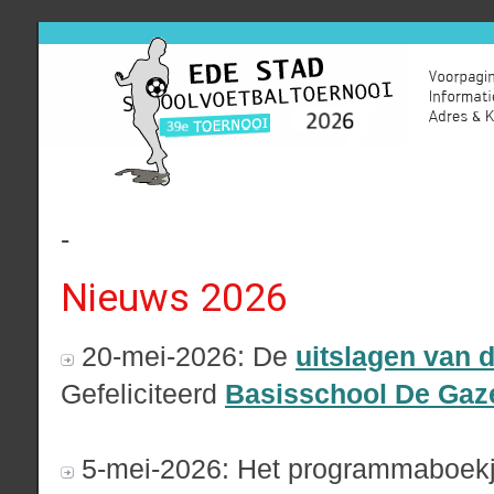
-
Nieuws 2026
20-mei-2026: De
uitslagen van d
Gefeliciteerd
Basisschool De Gaze
5-mei-2026: Het programmaboekje